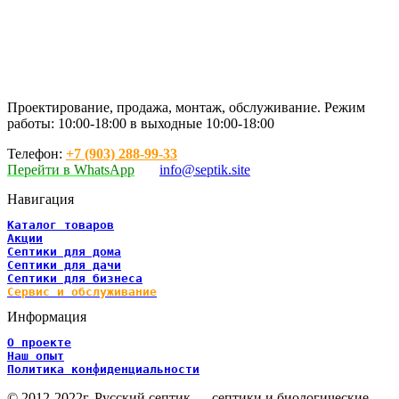
Проектирование, продажа, монтаж, обслуживание. Режим
работы: 10:00-18:00 в выходные 10:00-18:00
Телефон:
+7 (903) 288-99-33
Перейти в WhatsApp
info@septik.site
Навигация
Каталог товаров
Акции
Септики для дома
Септики для дачи
Септики для бизнеса
Сервис и обслуживание
Информация
О проекте
Наш опыт
Политика конфиденциальности
© 2012-2022г. Русский септик — септики и биологические