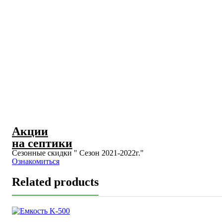
Акции
на септики
Сезонные скидки " Сезон 2021-2022г."
Ознакомиться
Related products