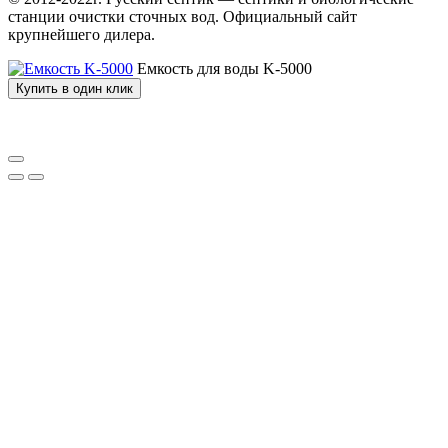
станции очистки сточных вод. Официальный сайт
крупнейшего дилера.
Емкость для воды K-5000
Купить в один клик