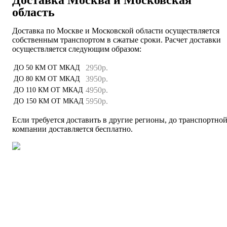
область
Доставка по Москве и Московской области осуществляется
собственным транспортом в сжатые сроки. Расчет доставки
осуществляется следующим образом:
2950р.
ДО 50 КМ ОТ МКАД
3950р.
ДО 80 КМ ОТ МКАД
4950р.
ДО 110 КМ ОТ МКАД
5950р.
ДО 150 КМ ОТ МКАД
Если требуется доставить в другие регионы, до транспортно
компании доставляется бесплатно.