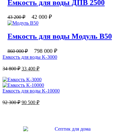
Емкость для воды ДПВ 2500
42 000
₽
43 200
₽
Емкость для воды Модуль В50
798 000
₽
860 000
₽
Емкость для воды K-3000
34 800
₽
33 400
₽
Емкость для воды K-10000
92 300
₽
90 500
₽