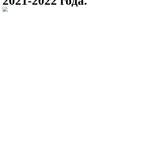
2021-2022 года.