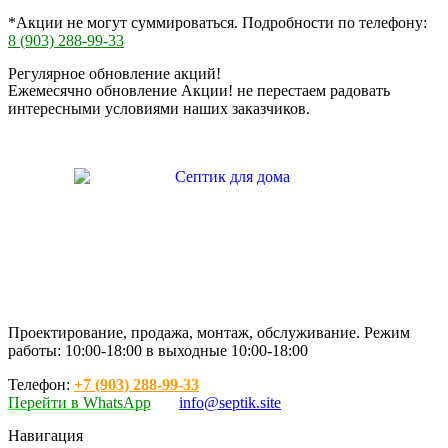
*Акции не могут суммироваться. Подробности по телефону:
8 (903) 288-99-33
Регулярное обновление акций!
Ежемесячно обновление Акции! не перестаем радовать
интересными условиями наших заказчиков.
Проектирование, продажа, монтаж, обслуживание. Режим
работы: 10:00-18:00 в выходные 10:00-18:00
Телефон:
+7 (903) 288-99-33
Перейти в WhatsApp
info@septik.site
Навигация