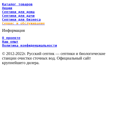
Каталог товаров
Акции
Септики для дома
Септики для дачи
Септики для бизнеса
Сервис и обслуживание
Информация
О проекте
Наш опыт
Политика конфиденциальности
© 2012-2022г. Русский септик — септики и биологические
станции очистки сточных вод. Официальный сайт
крупнейшего дилера.