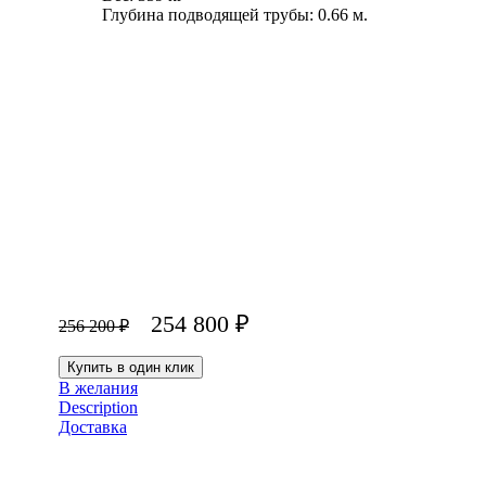
Глубина подводящей трубы: 0.66 м.
254 800
₽
256 200
₽
Купить в один клик
В желания
Description
Доставка