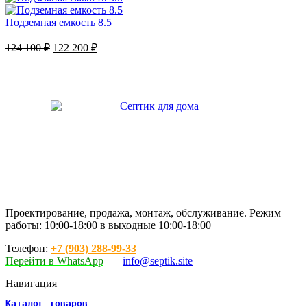
Подземная емкость 8.5
124 100
₽
122 200
₽
Проектирование, продажа, монтаж, обслуживание. Режим
работы: 10:00-18:00 в выходные 10:00-18:00
Телефон:
+7 (903) 288-99-33
Перейти в WhatsApp
info@septik.site
Навигация
Каталог товаров