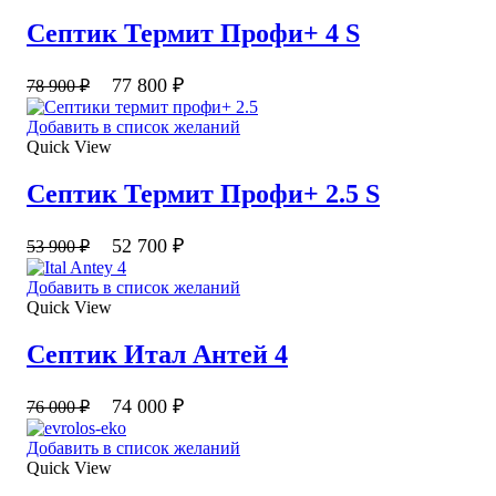
Септик Термит Профи+ 4 S
77 800
₽
78 900
₽
Добавить в список желаний
Quick View
Септик Термит Профи+ 2.5 S
52 700
₽
53 900
₽
Добавить в список желаний
Quick View
Септик Итал Антей 4
74 000
₽
76 000
₽
Добавить в список желаний
Quick View