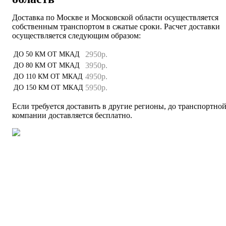
Доставка по Москве и Московской области осуществляется
собственным транспортом в сжатые сроки. Расчет доставки
осуществляется следующим образом:
2950р.
ДО 50 КМ ОТ МКАД
3950р.
ДО 80 КМ ОТ МКАД
4950р.
ДО 110 КМ ОТ МКАД
5950р.
ДО 150 КМ ОТ МКАД
Если требуется доставить в другие регионы, до транспортно
компании доставляется бесплатно.