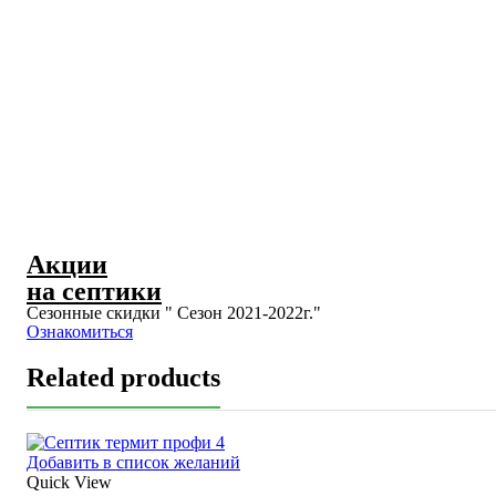
Акции
на септики
Сезонные скидки " Сезон 2021-2022г."
Ознакомиться
Related products
Добавить в список желаний
Quick View