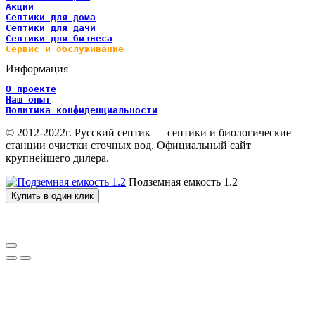
Акции
Септики для дома
Септики для дачи
Септики для бизнеса
Сервис и обслуживание
Информация
О проекте
Наш опыт
Политика конфиденциальности
© 2012-2022г. Русский септик — септики и биологические
станции очистки сточных вод. Официальный сайт
крупнейшего дилера.
Подземная емкость 1.2
Купить в один клик