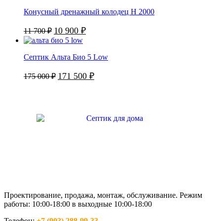
Конусный дренажный колодец H 2000
10 900
₽
11 700
₽
Септик Альта Био 5 Low
171 500
₽
175 000
₽
Проектирование, продажа, монтаж, обслуживание. Режим
работы: 10:00-18:00 в выходные 10:00-18:00
Телефон:
+7 (903) 288-99-33