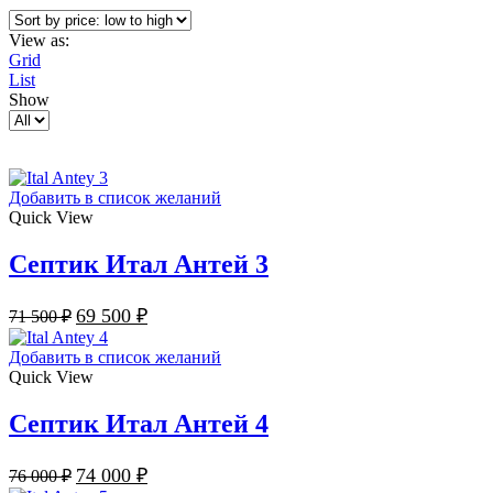
View as:
Grid
List
Show
Добавить в список желаний
Quick View
Септик Итал Антей 3
69 500
₽
71 500
₽
Добавить в список желаний
Quick View
Септик Итал Антей 4
74 000
₽
76 000
₽