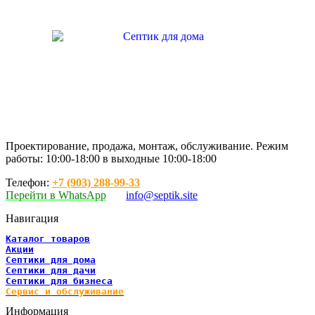
Проектирование, продажа, монтаж, обслуживание. Режим
работы: 10:00-18:00 в выходные 10:00-18:00
Телефон:
+7 (903) 288-99-33
Перейти в WhatsApp
info@septik.site
Навигация
Каталог товаров
Акции
Септики для дома
Септики для дачи
Септики для бизнеса
Сервис и обслуживание
Информация