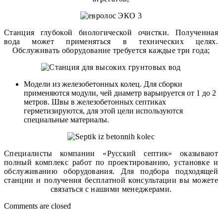
Станция глубокой биологической очистки. Полученная
вода может применяться в технических целях.
Обслуживать оборудование требуется каждые три года;
Модели из железобетонных колец. Для сборки
применяются модули, чей диаметр варьируется от 1 до 2
метров. Швы в железобетонных септиках
герметизируются, для этой цели используются
специальные материалы.
Специалисты компании «Русский септик» оказывают
полный комплекс работ по проектированию, установке и
обслуживанию оборудования. Для подбора подходящей
станции и получения бесплатной консультации вы можете
связаться с нашими менеджерами.
Comments are closed