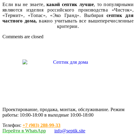
Если вы не знаете,
какой септик лучше
, то популярными
являются изделия российского производства «Чисток»,
«Термит», «Топас», «Эко Гранд». Выбирая
септик для
частного дома,
важно учитывать все вышеперечисленные
критерии.
Comments are closed
Проектирование, продажа, монтаж, обслуживание. Режим
работы: 10:00-18:00 в выходные 10:00-18:00
Телефон:
+7 (903) 288-99-33
Перейти в WhatsApp
info@septik.site